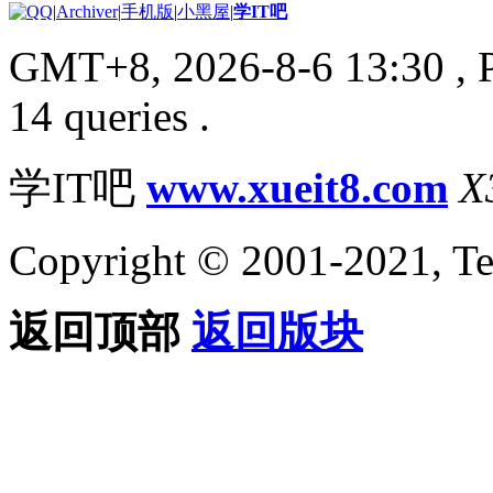
|
Archiver
|
手机版
|
小黑屋
|
学IT吧
GMT+8, 2026-8-6 13:30
, 
14 queries .
学IT吧
www.xueit8.com
X
Copyright © 2001-2021, Te
返回顶部
返回版块